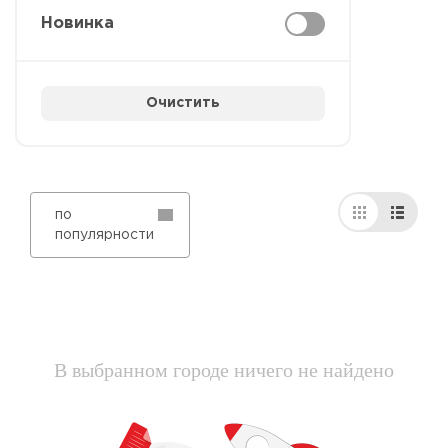
Новинка
Очистить
по
популярности
В выбранном городе ничего не найдено