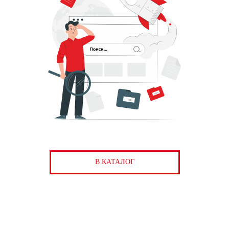
В КАТАЛОГ