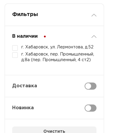
Фильтры
В наличии
г. Хабаровск, ул. Лермонтова, д.52
г. Хабаровск, пер. Промышленный,
д.8а (пер. Промышленный, 4 ст2)
Доставка
Новинка
Очистить