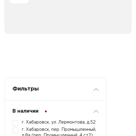
Все категории
Фильтры
В наличии
г. Хабаровск, ул. Лермонтова, д.52
г. Хабаровск, пер. Промышленный,
д.8а (пер. Промышленный, 4 ст2)