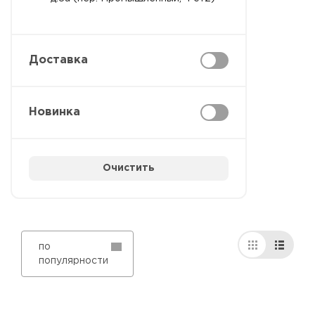
Доставка
Новинка
Очистить
по
популярности