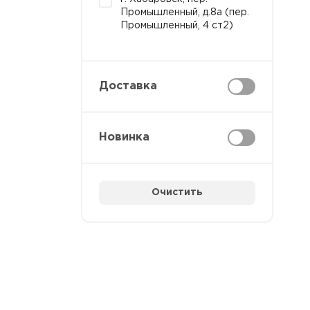
Промышленный, д.8а (пер.
Промышленный, 4 ст2)
Доставка
Новинка
Очистить