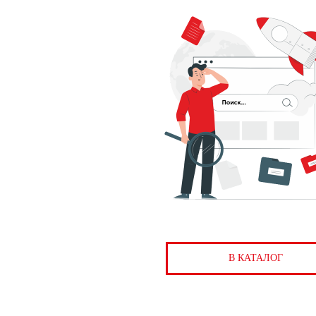
В КАТАЛОГ