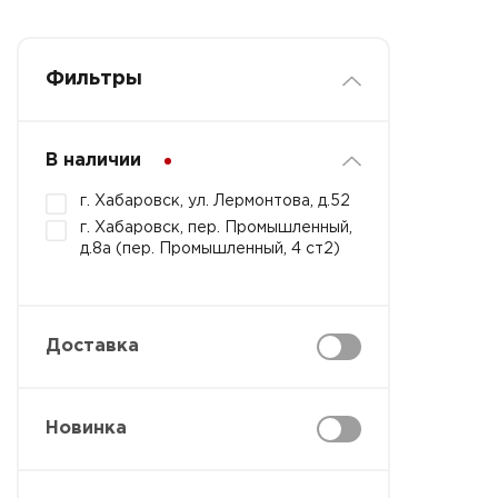
Фильтры
В наличии
г. Хабаровск, ул. Лермонтова, д.52
г. Хабаровск, пер. Промышленный,
д.8а (пер. Промышленный, 4 ст2)
Доставка
Новинка