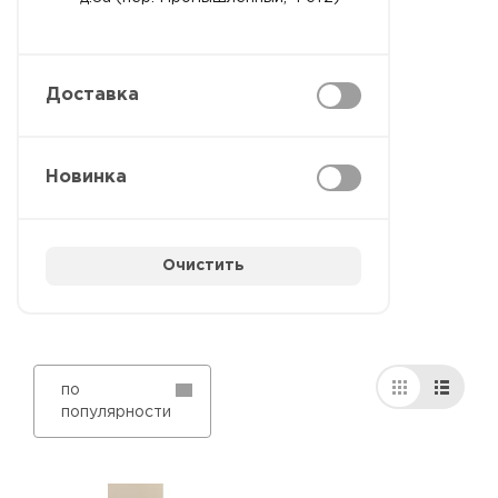
Доставка
Новинка
Очистить
по
популярности