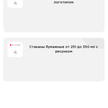
логотипом
Все категории
Стаканы бумажные от 251 до 350 мл с рисунком
Стаканы бумажные от 251 до 350 мл с
рисунком
Все категории