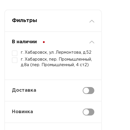
Фильтры
В наличии
г. Хабаровск, ул. Лермонтова, д.52
г. Хабаровск, пер. Промышленный,
д.8а (пер. Промышленный, 4 ст2)
Доставка
Новинка