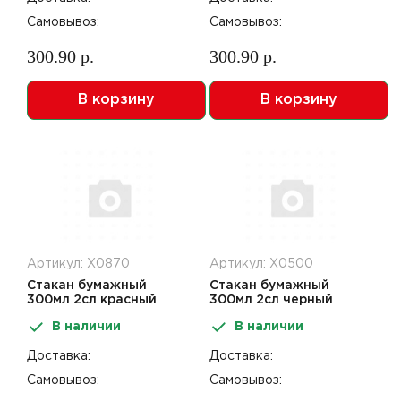
Самовывоз:
Самовывоз:
300.90 р.
300.90 р.
В корзину
В корзину
Артикул: Х0870
Артикул: Х0500
Стакан бумажный
Стакан бумажный
300мл 2сл красный
300мл 2сл черный
спираль 25шт
спираль 25шт
В наличии
В наличии
Доставка:
Доставка:
Самовывоз:
Самовывоз: