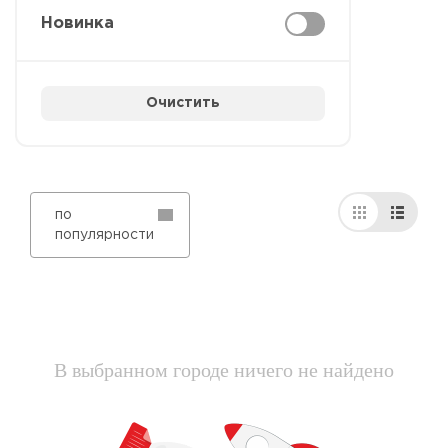
Новинка
Очистить
по
популярности
В выбранном городе ничего не найдено