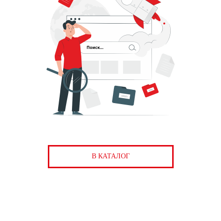
В КАТАЛОГ