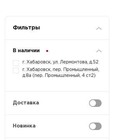
Фильтры
В наличии
г. Хабаровск, ул. Лермонтова, д.52
г. Хабаровск, пер. Промышленный,
д.8а (пер. Промышленный, 4 ст2)
Доставка
Новинка