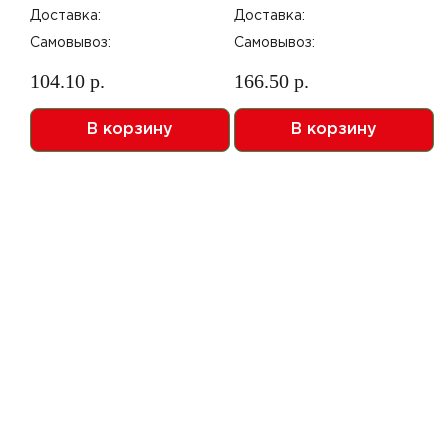
Доставка:
Доставка:
Самовывоз:
Самовывоз:
104.10 р.
166.50 р.
В корзину
В корзину