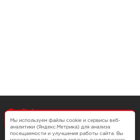
Чтобы вам легко
работалось
Мы используем файлы cookie и сервисы веб-
аналитики (Яндекс.Метрика) для анализа
посещаемости и улучшения работы сайта. Вы