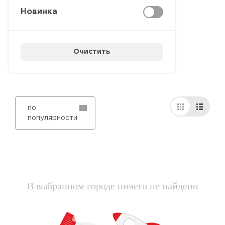
Новинка
Очистить
по
популярности
В выбранном городе ничего не найдено