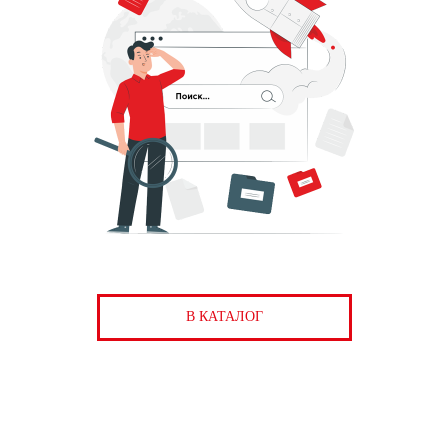
В КАТАЛОГ