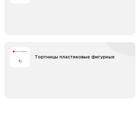
Все категории
Тортницы пластиковые фигурные
Тортницы пластиковые фигурные
Все категории