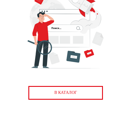
В КАТАЛОГ