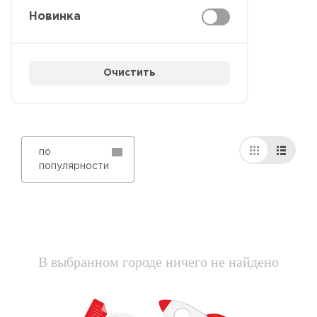
Новинка
Очистить
по
популярности
В выбранном городе ничего не найдено