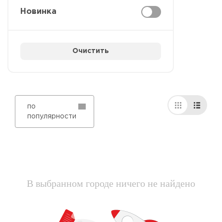
Новинка
Очистить
по
популярности
В выбранном городе ничего не найдено