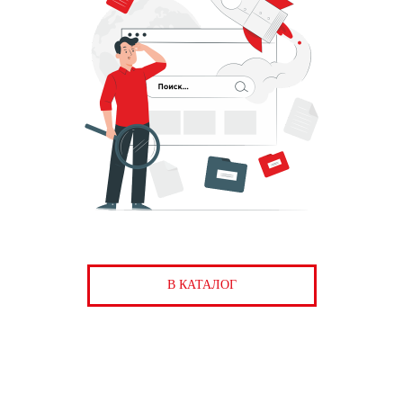
В КАТАЛОГ