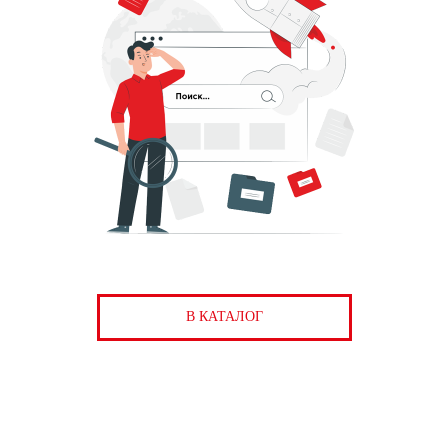
В КАТАЛОГ