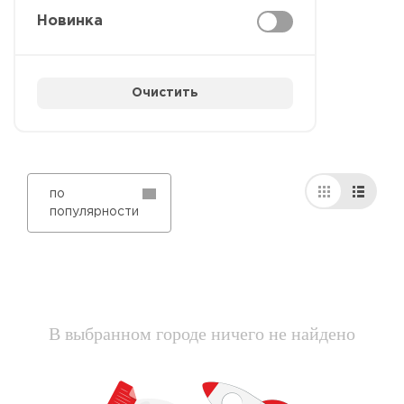
Новинка
Очистить
по
популярности
В выбранном городе ничего не найдено