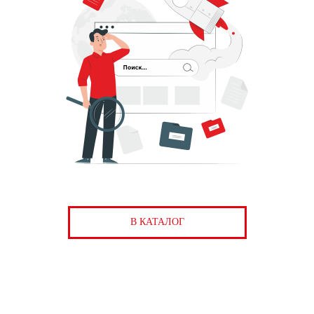
В КАТАЛОГ