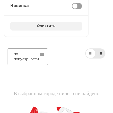
Новинка
Очистить
по
популярности
В выбранном городе ничего не найдено