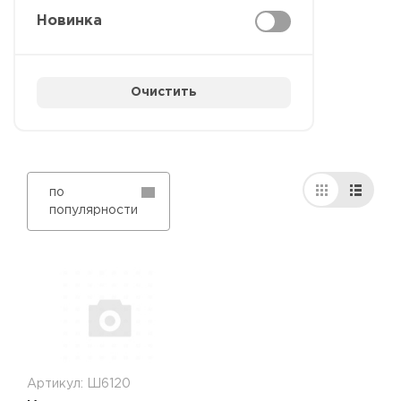
Новинка
Очистить
по
популярности
Артикул: Ш6120