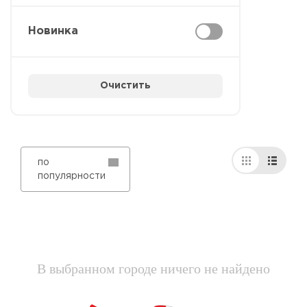
Новинка
Очистить
по
популярности
В выбранном городе ничего не найдено