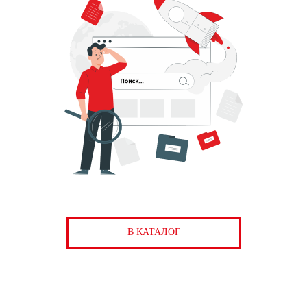
В КАТАЛОГ