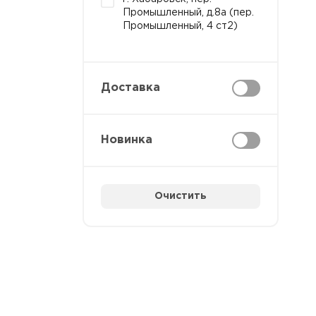
Промышленный, д.8а (пер.
Промышленный, 4 ст2)
Доставка
Новинка
Очистить