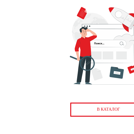
В КАТАЛОГ