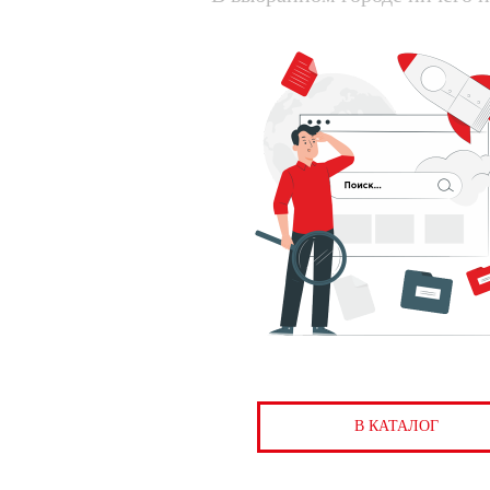
В КАТАЛОГ