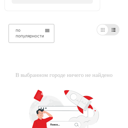
по
популярности
В выбранном городе ничего не найдено