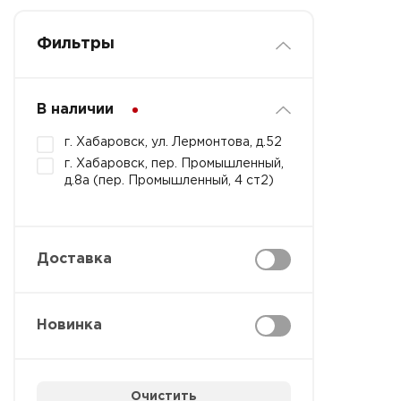
Фильтры
В наличии
г. Хабаровск, ул. Лермонтова, д.52
г. Хабаровск, пер. Промышленный,
д.8а (пер. Промышленный, 4 ст2)
Доставка
Новинка
Очистить