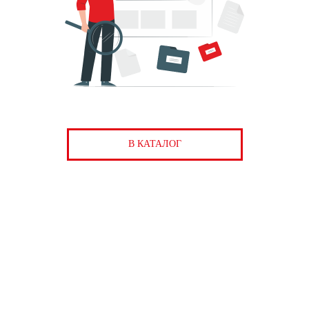
В КАТАЛОГ