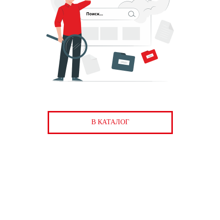
В КАТАЛОГ