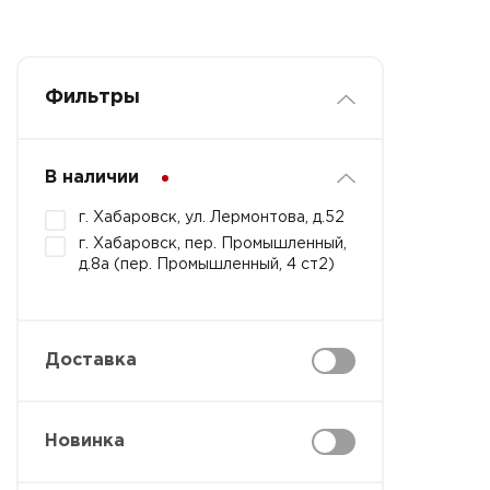
Фильтры
В наличии
г. Хабаровск, ул. Лермонтова, д.52
г. Хабаровск, пер. Промышленный,
д.8а (пер. Промышленный, 4 ст2)
Доставка
Новинка