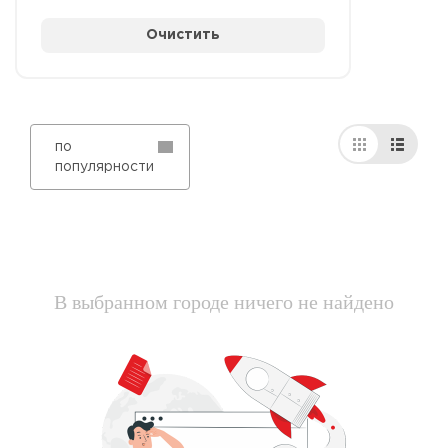
Очистить
по
популярности
В выбранном городе ничего не найдено