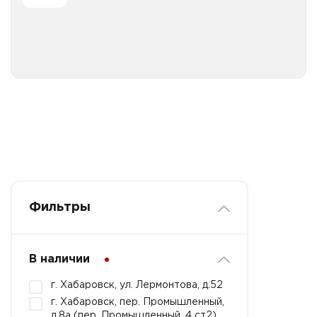
Все категории
Фильтры
В наличии
г. Хабаровск, ул. Лермонтова, д.52
г. Хабаровск, пер. Промышленный,
д.8а (пер. Промышленный, 4 ст2)