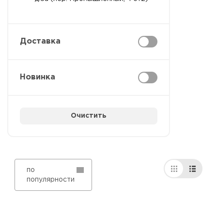
Доставка
Новинка
Очистить
по
популярности