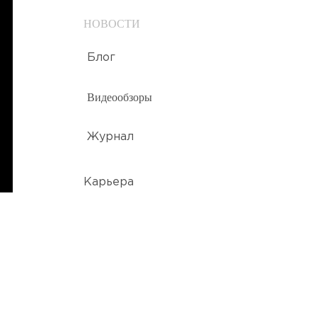
НОВОСТИ
Блог
Видеообзоры
Журнал
Карьера