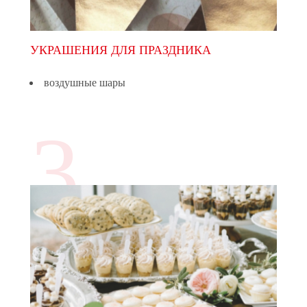
УКРАШЕНИЯ ДЛЯ ПРАЗДНИКА
воздушные шары
3