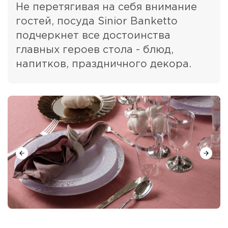
Не перетягивая на себя внимание
гостей, посуда Sinior Banketto
подчеркнет все достоинства
главных героев стола - блюд,
напитков, праздничного декора.