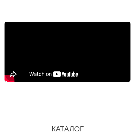
КАТАЛОГ