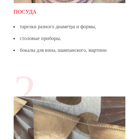
ПОСУДА
тарелки разного диаметра и формы,
столовые приборы,
бокалы для вина, шампанского, мартини
2