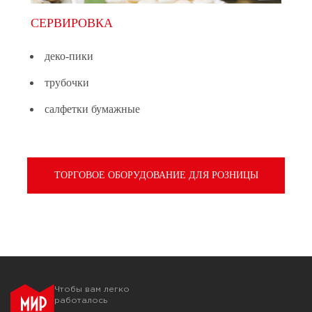
СЕРВИРОВКА
деко-пики
трубочки
салфетки бумажные
ТОРГОВОЕ ОБОРУДОВАНИЕ ДЛЯ РОЗНИЦЫ
Чтобы вам легко
работалось