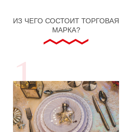
ИЗ ЧЕГО СОСТОИТ ТОРГОВАЯ
МАРКА?
1