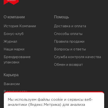
О компании
Помощь
История Компании
Доставка и оплата
Бонус-клуб
Способы оплаты
Журнал
Правила продажи
Наши марки
Вопросы и ответы
Брендирование
Служба контроля качества
упаковки
Обмен и возврат
Карьера
Вакансии
Возможности
Мы используем файлы cookie и сервисы веб-
аналитики (Яндекс.Метрика) для анализа