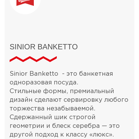
SINIOR BANKETTO
Sinior Banketto - это банкетная
одноразовая посуда.
Стильные формы, премиальный
дизайн сделают сервировку любого
торжества незабываемой.
Сдержанный шик строгой
геометрии и блеск серебра — это
другой подход к классу «люкс».