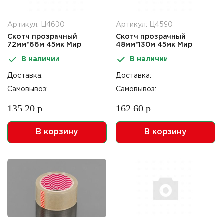
Артикул: Ц4600
Артикул: Ц4590
Скотч прозрачный
Скотч прозрачный
72мм*66м 45мк Мир
48мм*130м 45мк Мир
упаковки
упаковки
В наличии
В наличии
Доставка:
Доставка:
Самовывоз:
Самовывоз:
135.20 р.
162.60 р.
В корзину
В корзину