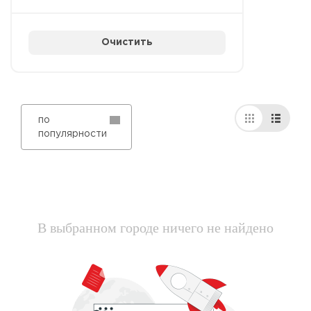
Очистить
по
популярности
В выбранном городе ничего не найдено