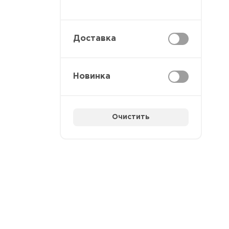
Доставка
Новинка
Очистить