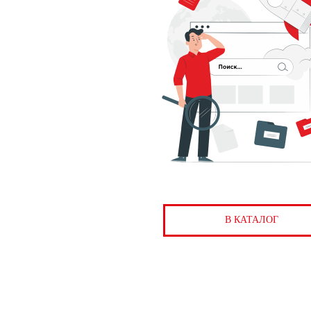
В КАТАЛОГ