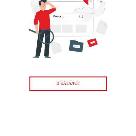
В КАТАЛОГ