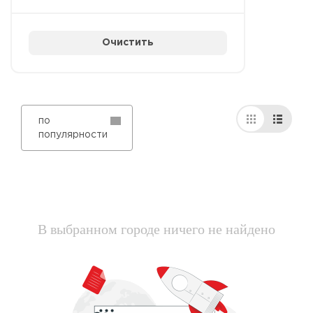
Очистить
по
популярности
В выбранном городе ничего не найдено