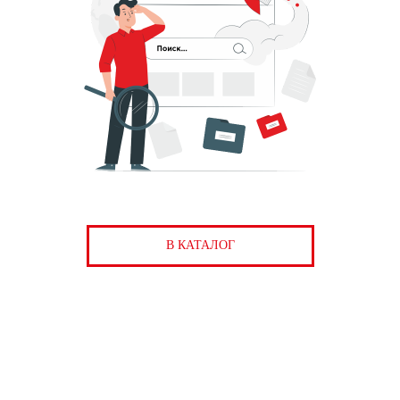
В КАТАЛОГ