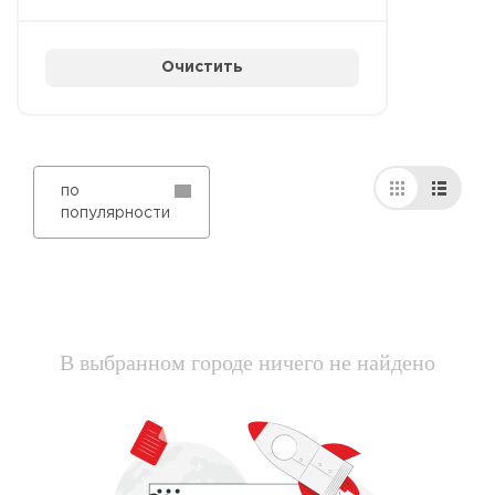
Очистить
по
популярности
В выбранном городе ничего не найдено