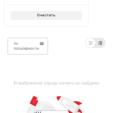
Очистить
по
популярности
В выбранном городе ничего не найдено