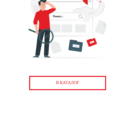
В КАТАЛОГ