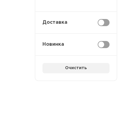
Доставка
Новинка
Очистить