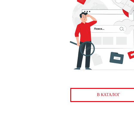
В КАТАЛОГ