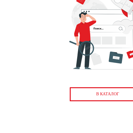
В КАТАЛОГ