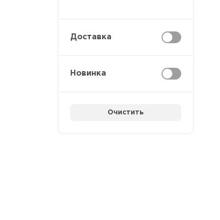
Доставка
Новинка
Очистить