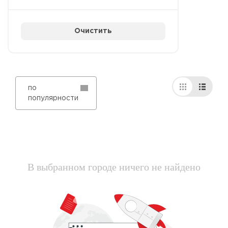
Очистить
по
популярности
В выбранном городе ничего не найдено