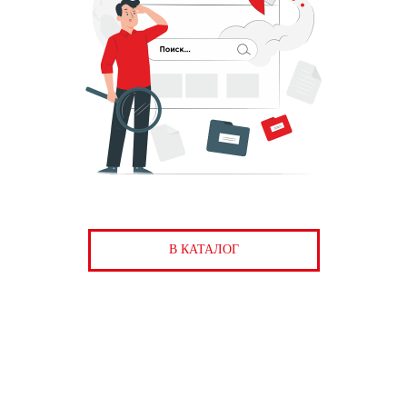
В КАТАЛОГ