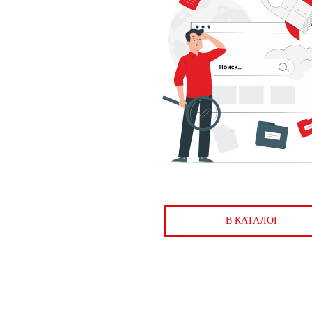
В КАТАЛОГ