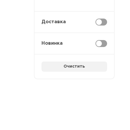
Доставка
Новинка
Очистить