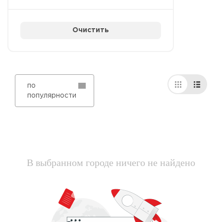
Очистить
по
популярности
В выбранном городе ничего не найдено