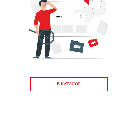
В КАТАЛОГ