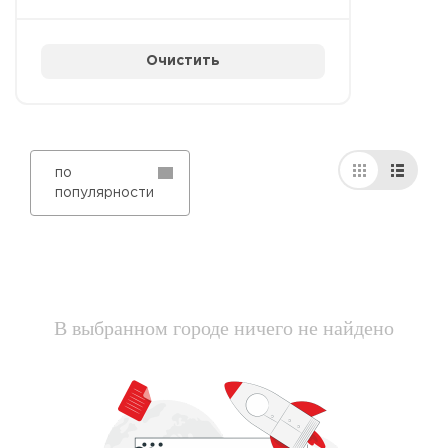
Очистить
по
популярности
В выбранном городе ничего не найдено