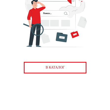
В КАТАЛОГ