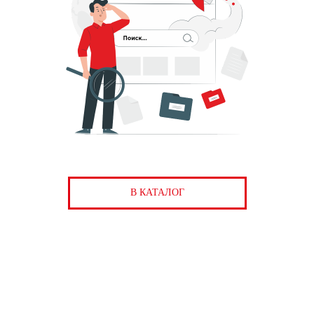
В КАТАЛОГ