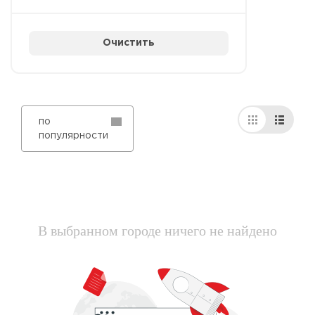
Очистить
по
популярности
В выбранном городе ничего не найдено