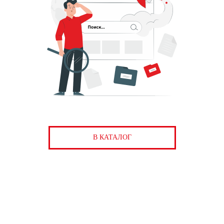
В КАТАЛОГ