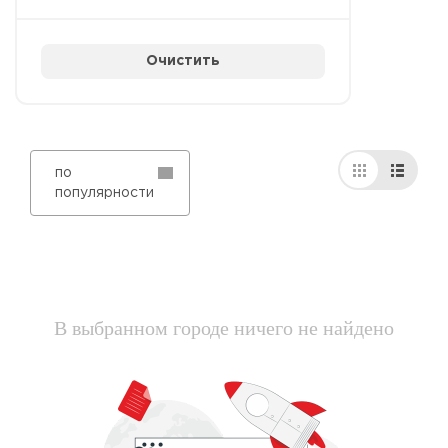
Очистить
по
популярности
В выбранном городе ничего не найдено