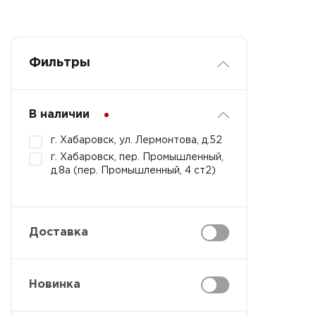
Фильтры
В наличии
г. Хабаровск, ул. Лермонтова, д.52
г. Хабаровск, пер. Промышленный,
д.8а (пер. Промышленный, 4 ст2)
Доставка
Новинка