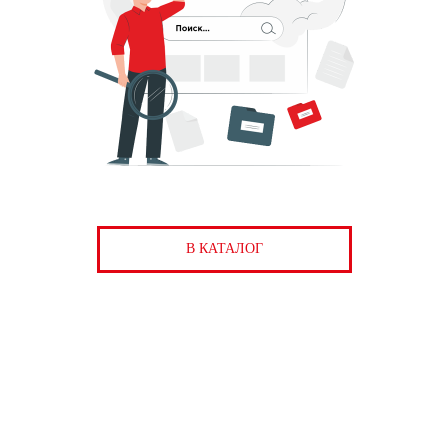
В КАТАЛОГ