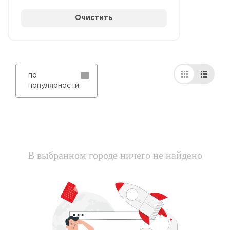
Очистить
по
популярности
В выбранном городе ничего не найдено