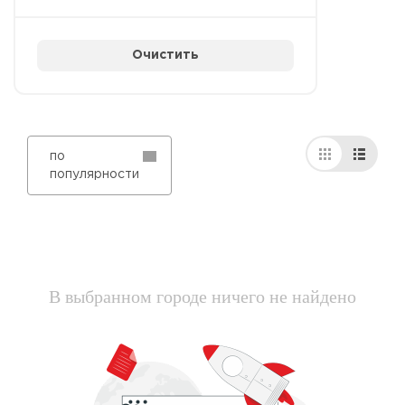
Очистить
по
популярности
В выбранном городе ничего не найдено