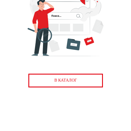
В КАТАЛОГ