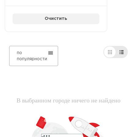
Очистить
по
популярности
В выбранном городе ничего не найдено