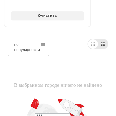
Очистить
по
популярности
В выбранном городе ничего не найдено