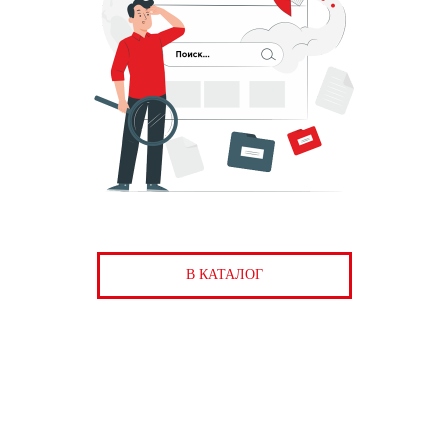
В КАТАЛОГ