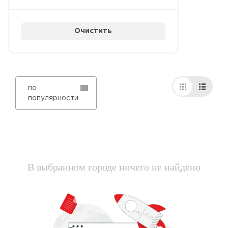
Очистить
по
популярности
В выбранном городе ничего не найдено