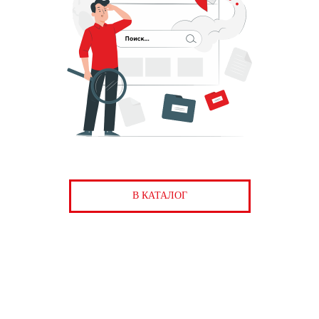
В КАТАЛОГ