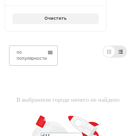
Очистить
по
популярности
В выбранном городе ничего не найдено