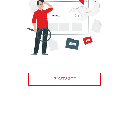
В КАТАЛОГ