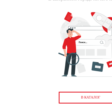
В КАТАЛОГ