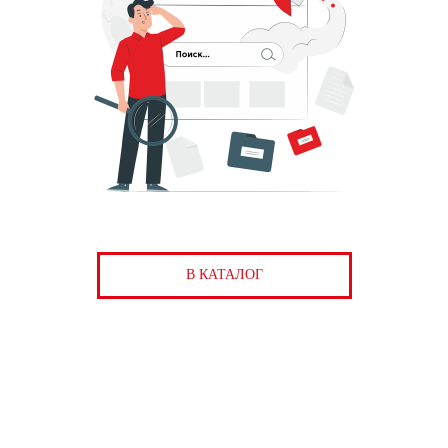
В КАТАЛОГ