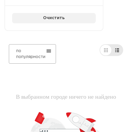
Очистить
по
популярности
В выбранном городе ничего не найдено