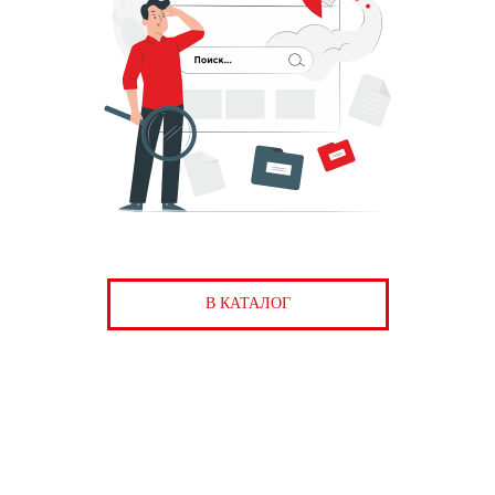
В КАТАЛОГ