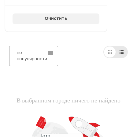
Очистить
по
популярности
В выбранном городе ничего не найдено