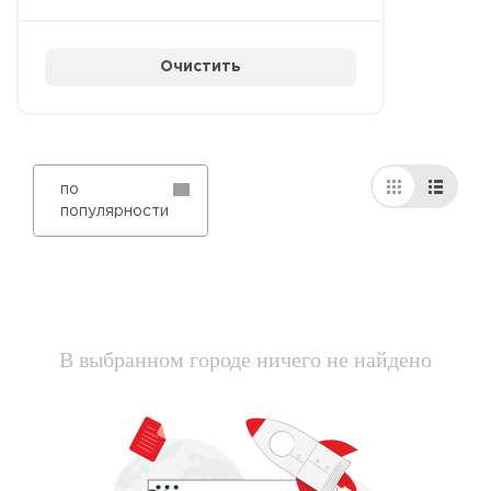
Очистить
по
популярности
В выбранном городе ничего не найдено