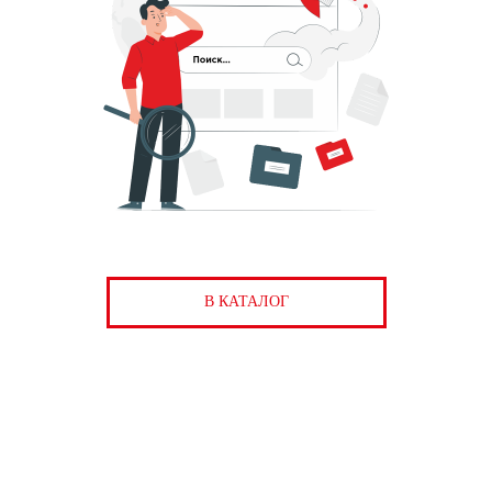
В КАТАЛОГ