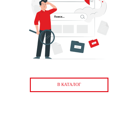
В КАТАЛОГ