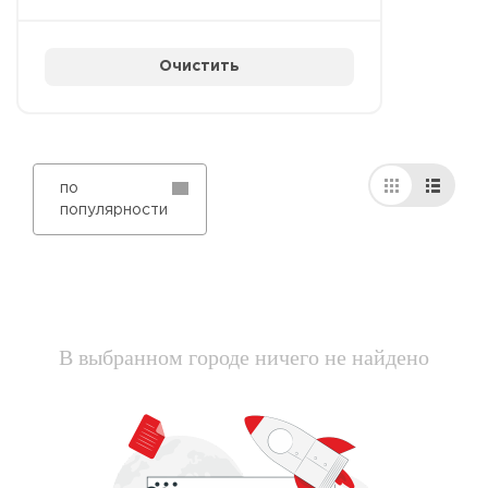
Очистить
по
популярности
В выбранном городе ничего не найдено